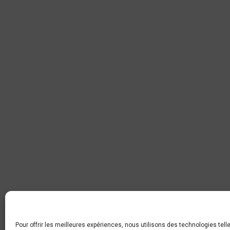
Pour offrir les meilleures expériences, nous utilisons des technologies tel