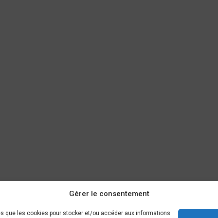
Gérer le consentement
les que les cookies pour stocker et/ou accéder aux informations