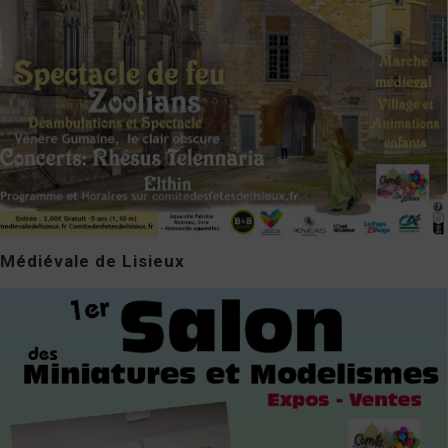
Médiévale de Lisieux