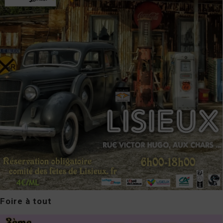
Foire à tout