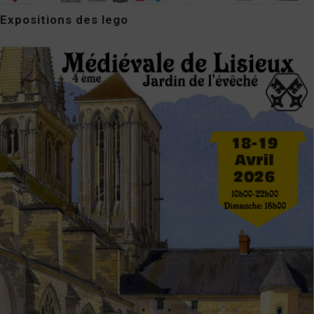
Expositions des lego