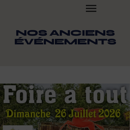
NOS ANCIENS
ÉVÉNEMENTS