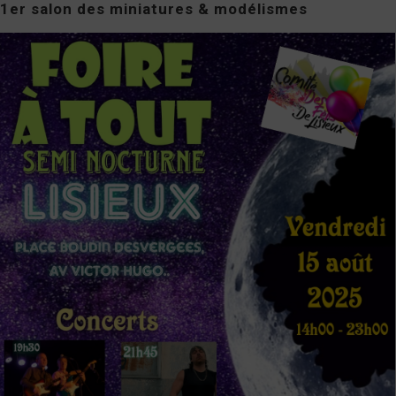
1er salon des miniatures & modélismes