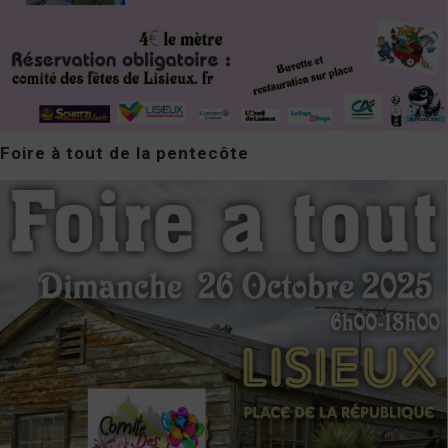
Foire à tout de la pentecôte