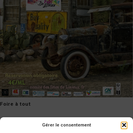
Foire à tout
Voir plus
Gérer le consentement