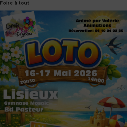
Foire à tout