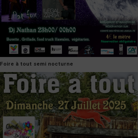
Foire à tout semi nocturne