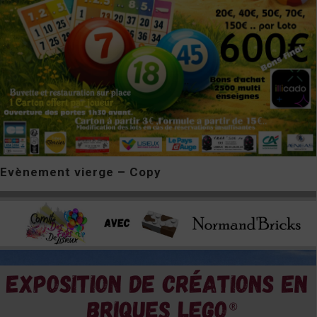
Evènement vierge – Copy