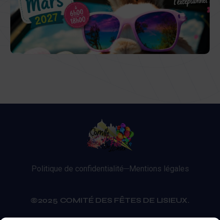
Politique de confidentialité
Mentions légales
©2025 COMITÉ DES FÊTES DE LISIEUX.