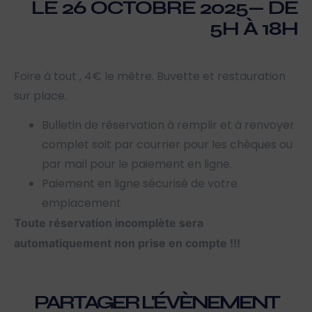
LE 26 OCTOBRE 2025— DE
5H À 18H
Foire à tout , 4€ le mètre. Buvette et restauration
sur place.
Bulletin de réservation à remplir et à renvoyer
complet soit par courrier pour les chèques ou
par mail pour le paiement en ligne.
Paiement en ligne sécurisé de votre
emplacement
Toute réservation
incomplète sera
automatiquement non prise en compte !!!
PARTAGER L'ÉVÈNEMENT