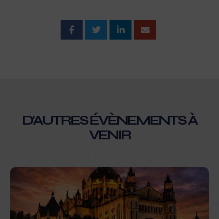
D'AUTRES ÉVÈNEMENTS À
VENIR