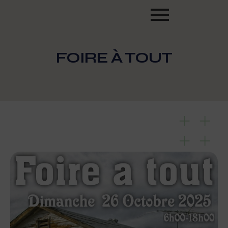
FOIRE À TOUT