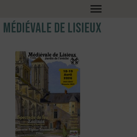
Médiévale de Lisieux