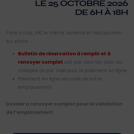
LE 25 OCTOBRE 2026
DE 6H À 18H
Foire a tout, 4€ le mètre. buvette et restauration
sur place.
Bulletin de réservation à remplir et à
renvoyer complet
soit par courrier pour les
chèques ou par mail pour le paiement en ligne.
Paiement en ligne sécurisé de votre
emplacement
Dossier a renvoyer complet pour la validation
de l’emplacement.