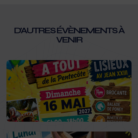
D'AUTRES ÉVÈNEMENTS À
VENIR