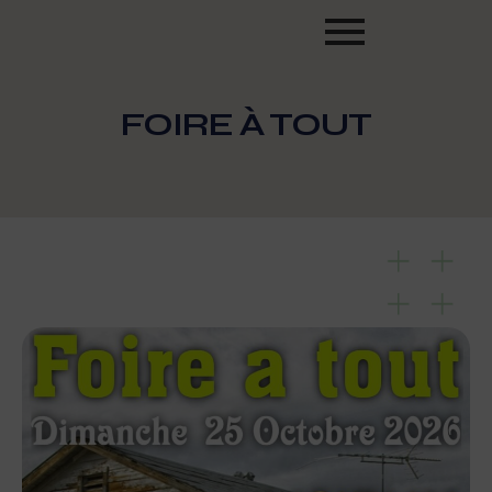
FOIRE À TOUT