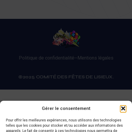
Politique de confidentialité
Mentions légales
©2025 COMITÉ DES FÊTES DE LISIEUX.
Gérer le consentement
Pour offrir les meilleures expériences, nous utilisons des technologies
telles que les cookies pour stocker et/ou accéder aux informations des
appareils. Le fait de consentir à ces technologies nous permettra de