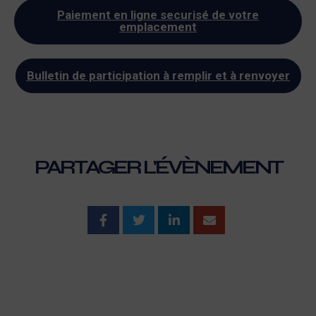
Paiement en ligne securisé de votre
emplacement
Bulletin de participation à remplir et à renvoyer
PARTAGER L'ÉVÈNEMENT